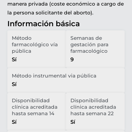
manera privada (coste económico a cargo de
la persona solicitante del aborto).
Información básica
Método
Semanas de
farmacológico vía
gestación para
pública
farmacológico
Sí
9
Método instrumental via pública
Sí
Disponibilidad
Disponibilidad
clínica acreditada
clínica acreditada
hasta semana 14
hasta semana 22
Sí
Sí