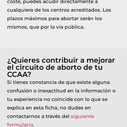
coste, puedes acudir directamente a
cualquiera de los centros acreditados. Los
plazos máximos para abortar serán los
mismos, que por la vía pública.
¿Quieres contribuir a mejorar
el circuito de aborto de tu
CCAA?
Si tienes constancia de que existe alguna
confusión o inexactitud en la información o
tu experiencia no coincide con lo que se
explica en esta ficha, no dudes en
contactarnos a través del
siguiente
formulario
.