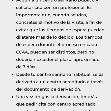
Acudir a un centro sanitario público y
solicitar cita con un profesional. Es
importante que, cuando acudas,
concretes el motivo de la visita, a fin de
evitar que los tiempos de espera puedan
dilatarse más de lo debido. Los tiempos
de espera durante el proceso en cada
CCAA, pueden ser distintos, pero no
deberían exceder el plazo, aproximado,
de 7 días.
Desde tu centro sanitario habitual, serás
derivada a un centro acreditado a través
del documento de derivación.
Una vez tengas la derivación, tendrás
que pedir cita con centro acreditado