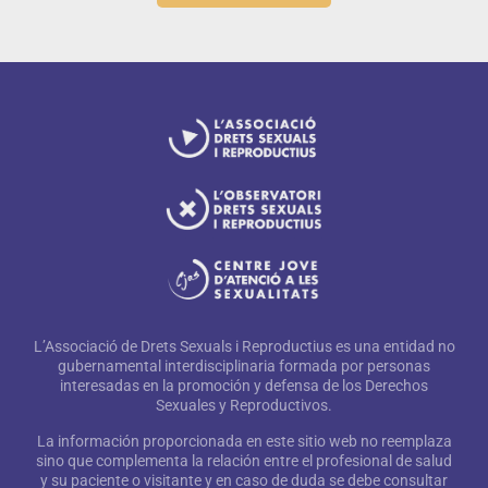
L’Associació de Drets Sexuals i Reproductius es una entidad no
gubernamental interdisciplinaria formada por personas
interesadas en la promoción y defensa de los Derechos
Sexuales y Reproductivos.
La información proporcionada en este sitio web no reemplaza
sino que complementa la relación entre el profesional de salud
y su paciente o visitante y en caso de duda se debe consultar