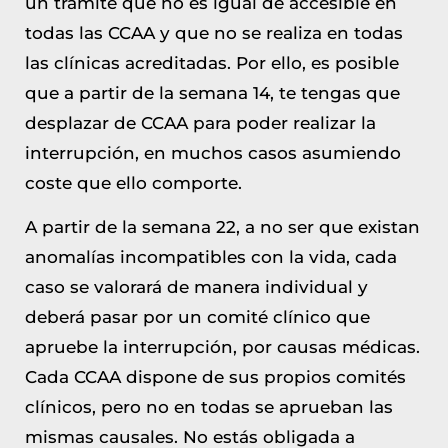
un trámite que no es igual de accesible en
todas las CCAA y que no se realiza en todas
las clínicas acreditadas. Por ello, es posible
que a partir de la semana 14, te tengas que
desplazar de CCAA para poder realizar la
interrupción, en muchos casos asumiendo
coste que ello comporte.
A partir de la semana 22, a no ser que existan
anomalías incompatibles con la vida, cada
caso se valorará de manera individual y
deberá pasar por un comité clínico que
apruebe la interrupción, por causas médicas.
Cada CCAA dispone de sus propios comités
clínicos, pero no en todas se aprueban las
mismas causales. No estás obligada a