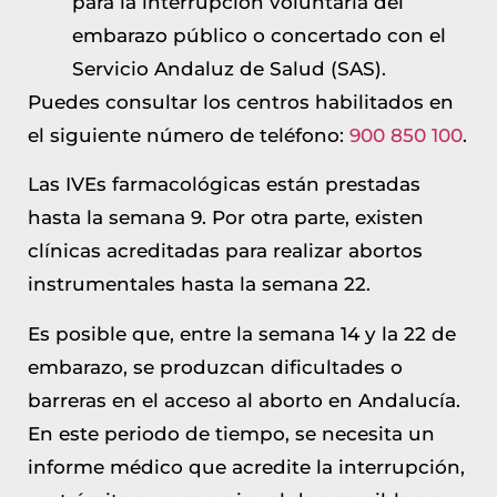
para la interrupción voluntaria del
embarazo público o concertado con el
Servicio Andaluz de Salud (SAS).
Puedes consultar los centros habilitados en
el siguiente número de teléfono:
900 850 100
.
Las IVEs farmacológicas están prestadas
hasta la semana 9. Por otra parte, existen
clínicas acreditadas para realizar abortos
instrumentales hasta la semana 22.
Es posible que, entre la semana 14 y la 22 de
embarazo, se produzcan dificultades o
barreras en el acceso al aborto en Andalucía.
En este periodo de tiempo, se necesita un
informe médico que acredite la interrupción,