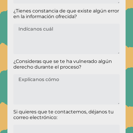
¿Tienes constancia de que existe algún error
en la información ofrecida?
¿Consideras que se te ha vulnerado algún
derecho durante el proceso?
Si quieres que te contactemos, déjanos tu
correo electrónico: