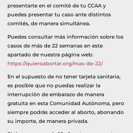
presentarte en el comité de tu CCAA y
puedes presentar tu caso ante distintos
comités, de manera simultánea.
Puedes consultar más información sobre los
casos de más de 22 semanas en este
apartado de nuestra página web:
https://quieroabortar.org/mas-de-22/
En el supuesto de no tener tarjeta sanitaria,
es posible que no puedas realizar la
interrupción de embarazo de manera
gratuita en esta Comunidad Autónoma, pero
siempre podrás acceder al aborto, abonando
su importe, de manera privada.