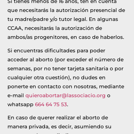
Si tienes menos de 16 años, ten en cuenta
que necesitarás la autorización presencial de
tu madre/padre y/o tutor legal. En algunas
CCAA, necesitarás la autorización de
ambos/as progenitores, en caso de haberlos.
Si encuentras dificultades para poder
acceder al aborto (por exceder el número de
semanas, por no tener tarjeta sanitaria o por
cualquier otra cuestión), no dudes en
ponerte en contacto con nosotras, mediante
e-mail
quieroabortar@lassociacio.org
o
whatsapp
664 64 75 53
.
En caso de querer realizar el aborto de
manera privada, es decir, asumiendo su