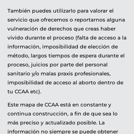
También puedes utilizarlo para valorar el
servicio que ofrecemos o reportarnos alguna
vulneración de derechos que creas haber
vivido durante el proceso (falta de acceso a la
información, imposibilidad de elección de
método, largos tiempos de espera durante el
proceso, juicios por parte del personal
sanitario y/o malas praxis profesionales,
imposibilidad de acceso al aborto dentro de
tu CCAA etc).
Este mapa de CCAA está en constante y
continua construcción, a fin de que sea lo
más preciso y actualizado posible. La
información no siempre se puede obtener