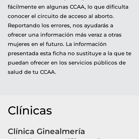
fácilmente en algunas CCAA, lo que dificulta
conocer el circuito de acceso al aborto.
Reportando los errores, nos ayudarás a
ofrecer una información más veraz a otras
mujeres en el futuro. La información
presentada esta ficha no sustituye a la que te
puedan ofrecer en los servicios públicos de
salud de tu CCAA.
Clínicas
Clínica Ginealmería