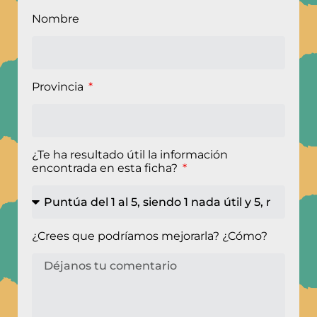
Nombre
Provincia
¿Te ha resultado útil la información
encontrada en esta ficha?
¿Crees que podríamos mejorarla? ¿Cómo?