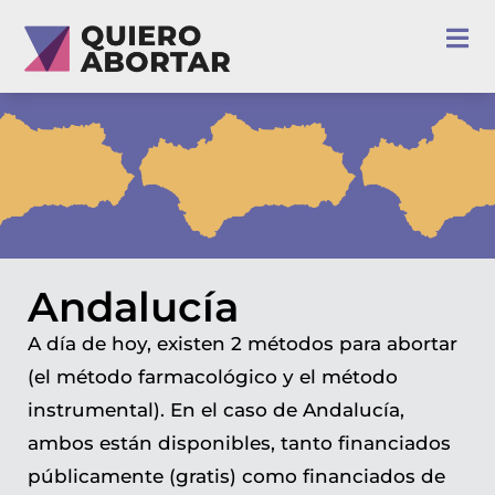
Andalucía
A día de hoy, existen 2 métodos para abortar
(el método farmacológico y el método
instrumental). En el caso de Andalucía,
ambos están disponibles, tanto financiados
públicamente (gratis) como financiados de