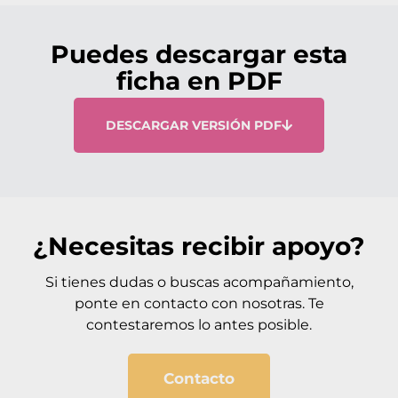
Puedes descargar esta
ficha en PDF
DESCARGAR VERSIÓN PDF
¿Necesitas recibir apoyo?
Si tienes dudas o buscas acompañamiento,
ponte en contacto con nosotras. Te
contestaremos lo antes posible.
Contacto