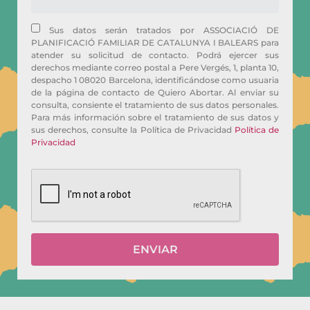
Sus datos serán tratados por ASSOCIACIÓ DE
PLANIFICACIÓ FAMILIAR DE CATALUNYA I BALEARS para
atender su solicitud de contacto. Podrá ejercer sus
derechos mediante correo postal a Pere Vergés, 1, planta 10,
despacho 1 08020 Barcelona, identificándose como usuaria
de la página de contacto de Quiero Abortar. Al enviar su
consulta, consiente el tratamiento de sus datos personales.
Para más información sobre el tratamiento de sus datos y
sus derechos, consulte la Política de Privacidad
Política de
Privacidad
ENVIAR