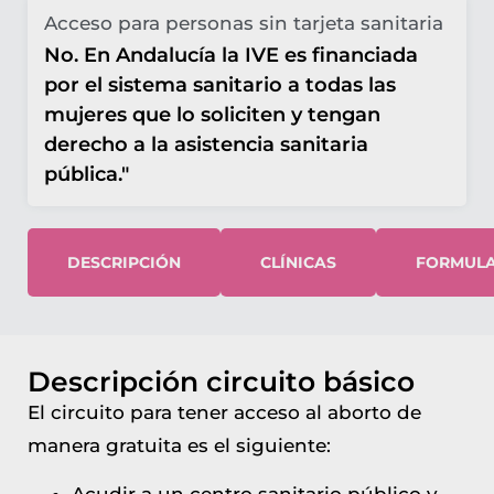
Acceso para personas sin tarjeta sanitaria
No. En Andalucía la IVE es financiada
por el sistema sanitario a todas las
mujeres que lo soliciten y tengan
derecho a la asistencia sanitaria
pública."
DESCRIPCIÓN
CLÍNICAS
FORMULA
Descripción circuito básico
El circuito para tener acceso al aborto de
manera gratuita es el siguiente: